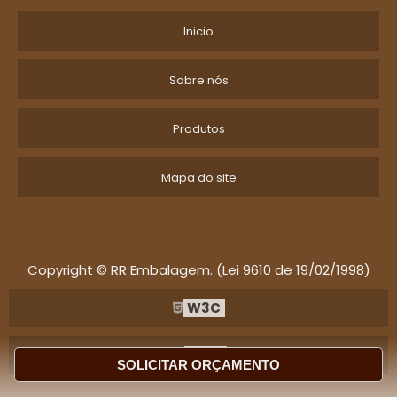
Inicio
Sobre nós
Produtos
Mapa do site
Copyright © RR Embalagem. (Lei 9610 de 19/02/1998)
W3C
W3C
SOLICITAR ORÇAMENTO